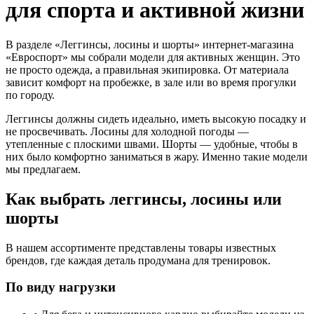
для спорта и активной жизни
В разделе «Леггинсы, лосины и шорты» интернет-магазина
«Евроспорт» мы собрали модели для активных женщин. Это
не просто одежда, а правильная экипировка. От материала
зависит комфорт на пробежке, в зале или во время прогулки
по городу.
Леггинсы должны сидеть идеально, иметь высокую посадку и
не просвечивать. Лосины для холодной погоды —
утепленные с плоскими швами. Шорты — удобные, чтобы в
них было комфортно заниматься в жару. Именно такие модели
мы предлагаем.
Как выбрать леггинсы, лосины или
шорты
В нашем ассортименте представлены товары известных
брендов, где каждая деталь продумана для тренировок.
По виду нагрузки