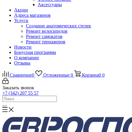
Аксессуары
Акции
Адреса магазинов
Услуги
Создание анатомических стелек
Ремонт велосипедов
Ремонт самокатов
Ремонт тренажеров
Новости
Бонусная программа
О компании
Отзывы
Сравнение
0
Отложенные
0
Корзина
0
0
Заказать звонок
+7 (342) 207 55 57