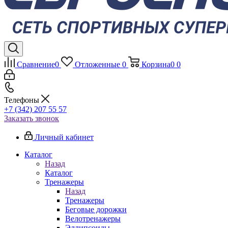
Сравнение
0
Отложенные
0
Корзина
0
0
Телефоны
+7 (342) 207 55 57
Заказать звонок
Личный кабинет
Каталог
Назад
Каталог
Тренажеры
Назад
Тренажеры
Беговые дорожки
Велотренажеры
Эллипсоиды