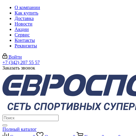
О компании
Как купить
Доставка
Новости
Акции
Сервис
Контакты
Реквизиты
Войти
+7 (342) 207 55 57
Заказать звонок
Полный каталог