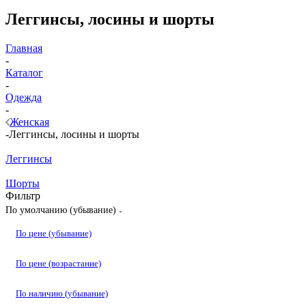
Леггинсы, лосины и шорты
Главная
-
Каталог
-
Одежда
-
Женская
-
Леггинсы, лосины и шорты
Леггинсы
Шорты
Фильтр
По умолчанию (убывание)
По цене (убывание)
По цене (возрастание)
По наличию (убывание)