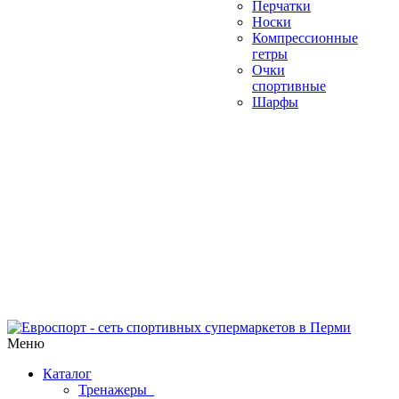
Перчатки
Носки
Компрессионные
гетры
Очки
спортивные
Шарфы
Меню
Каталог
Тренажеры