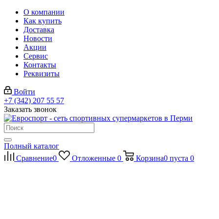
О компании
Как купить
Доставка
Новости
Акции
Сервис
Контакты
Реквизиты
Войти
+7 (342) 207 55 57
Заказать звонок
Полный каталог
Сравнение
0
Отложенные
0
Корзина
0
пуста
0