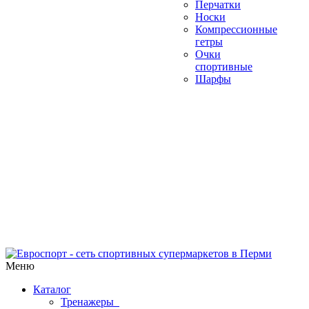
Перчатки
Носки
Компрессионные
гетры
Очки
спортивные
Шарфы
Меню
Каталог
Тренажеры