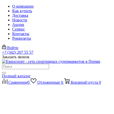
О компании
Как купить
Доставка
Новости
Акции
Сервис
Контакты
Реквизиты
Войти
+7 (342) 207 55 57
Заказать звонок
Полный каталог
Сравнение
0
Отложенные
0
Корзина
0
пуста
0