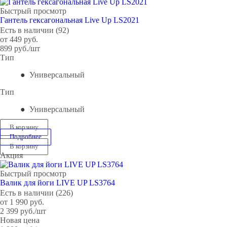
Быстрый просмотр
Гантель гексагональная Live Up LS2021
Есть в наличии (92)
от
449 руб.
899
руб.
/шт
Тип
Универсальный
Тип
Универсальный
В корзину
Подробнее
В корзину
Акция
Быстрый просмотр
Валик для йоги LIVE UP LS3764
Есть в наличии (226)
от
1 990 руб.
2 399
руб.
/шт
Новая цена