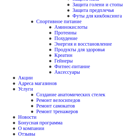
Защита голени и стопы
Защита предплечья
Футы для кикбоксинга
Спортивное питание
Аминокислоты
Протеины
Похудение
Энергия и восстановление
Продукты для здоровья
Креатин
Гейнеры
Фитнес-питание
Аксессуары
Акции
Адреса магазинов
Услуги
Создание анатомических стелек
Ремонт велосипедов
Ремонт самокатов
Ремонт тренажеров
Новости
Бонусная программа
О компании
Отзывы