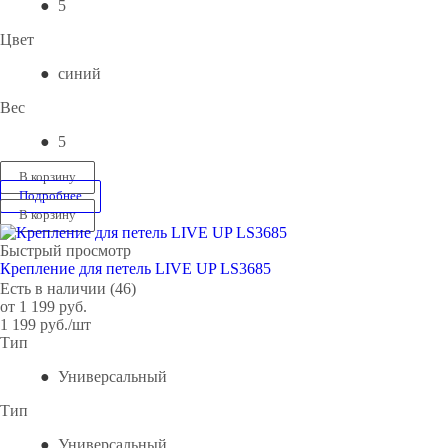
5
Цвет
синий
Вес
5
В корзину
Подробнее
В корзину
Быстрый просмотр
Крепление для петель LIVE UP LS3685
Есть в наличии (46)
от
1 199 руб.
1 199
руб.
/шт
Тип
Универсальный
Тип
Универсальный