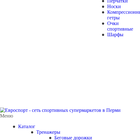
Перчатки
Носки
Компрессионн
гетры
Очки
спортивные
Шарфы
Меню
Каталог
Тренажеры
Беговые дорожки