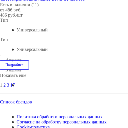
Есть в наличии (11)
от
486 руб.
486
руб.
/шт
Тип
Универсальный
Тип
Универсальный
В корзину
Подробнее
В корзину
Показать еще
1
2
3
17
Список брендов
Политика обработки персональных данных
Согласие на обработку персональных данных
Cookie-политика