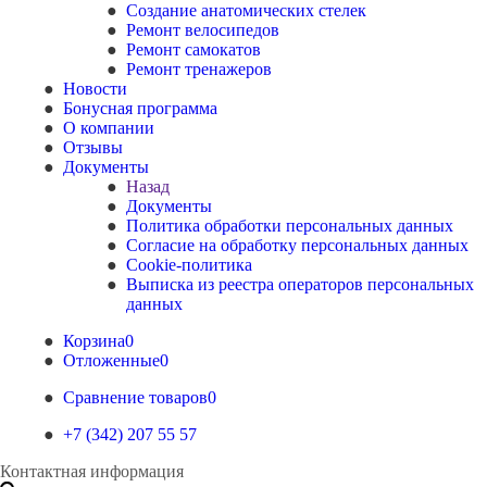
Создание анатомических стелек
Ремонт велосипедов
Ремонт самокатов
Ремонт тренажеров
Новости
Бонусная программа
О компании
Отзывы
Документы
Назад
Документы
Политика обработки персональных данных
Согласие на обработку персональных данных
Cookie-политика
Выписка из реестра операторов персональных
данных
Корзина
0
Отложенные
0
Сравнение товаров
0
+7 (342) 207 55 57
Контактная информация