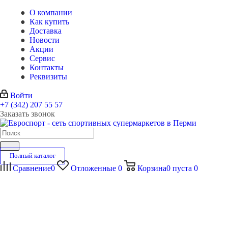
О компании
Как купить
Доставка
Новости
Акции
Сервис
Контакты
Реквизиты
Войти
+7 (342) 207 55 57
Заказать звонок
Полный каталог
Сравнение
0
Отложенные
0
Корзина
0
пуста
0