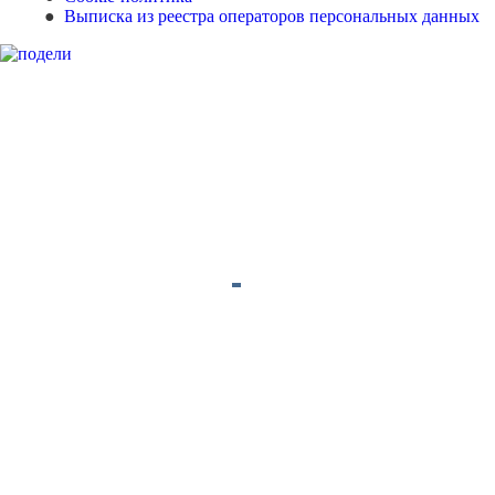
Выписка из реестра операторов персональных данных