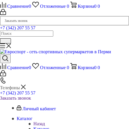
Сравнение
0
Отложенные
0
Корзина
0
0
Заказать звонок
+7 (342) 207 55 57
Сравнение
0
Отложенные
0
Корзина
0
0
Телефоны
+7 (342) 207 55 57
Заказать звонок
Личный кабинет
Каталог
Назад
Каталог