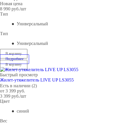
Новая цена
8 990
руб.
/шт
Тип
Универсальный
Тип
Универсальный
В корзину
Подробнее
В корзину
Быстрый просмотр
Жилет-утяжелитель LIVE UP LS3055
Есть в наличии (2)
от
3 399 руб.
3 399
руб.
/шт
Цвет
синий
Вес