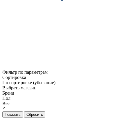
Фильтр по параметрам
Сортировка
По сортировке (убывание)
Выбрать магазин
Бренд
Пол
Вес
?
Сбросить