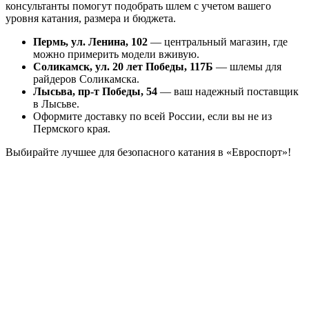
консультанты помогут подобрать шлем с учетом вашего
уровня катания, размера и бюджета.
Пермь, ул. Ленина, 102
— центральный магазин, где
можно примерить модели вживую.
Соликамск, ул. 20 лет Победы, 117Б
— шлемы для
райдеров Соликамска.
Лысьва, пр-т Победы, 54
— ваш надежный поставщик
в Лысьве.
Оформите доставку по всей России, если вы не из
Пермского края.
Выбирайте лучшее для безопасного катания в «Евроспорт»!