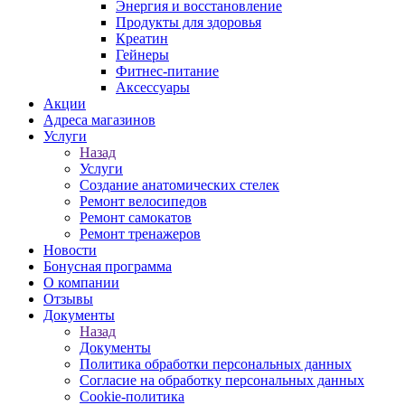
Энергия и восстановление
Продукты для здоровья
Креатин
Гейнеры
Фитнес-питание
Аксессуары
Акции
Адреса магазинов
Услуги
Назад
Услуги
Создание анатомических стелек
Ремонт велосипедов
Ремонт самокатов
Ремонт тренажеров
Новости
Бонусная программа
О компании
Отзывы
Документы
Назад
Документы
Политика обработки персональных данных
Согласие на обработку персональных данных
Cookie-политика