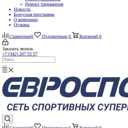
Ремонт тренажеров
Новости
Бонусная программа
О компании
Отзывы
Сравнение
0
Отложенные
0
Корзина
0
0
Заказать звонок
+7 (342) 207 55 57
Сравнение
0
Отложенные
0
Корзина
0
0