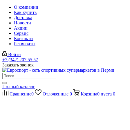
О компании
Как купить
Доставка
Новости
Акции
Сервис
Контакты
Реквизиты
Войти
+7 (342) 207 55 57
Заказать звонок
Полный каталог
Сравнение
0
Отложенные
0
Корзина
0
пуста
0