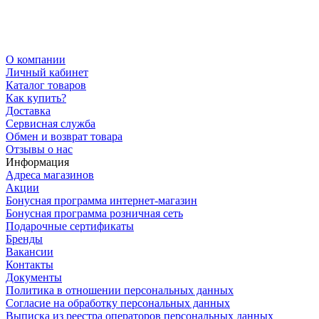
О компании
Личный кабинет
Каталог товаров
Как купить?
Доставка
Сервисная служба
Обмен и возврат товара
Отзывы о нас
Информация
Адреса магазинов
Акции
Бонусная программа интернет-магазин
Бонусная программа розничная сеть
Подарочные сертификаты
Бренды
Вакансии
Контакты
Документы
Политика в отношении персональных данных
Согласие на обработку персональных данных
Выписка из реестра операторов персональных данных