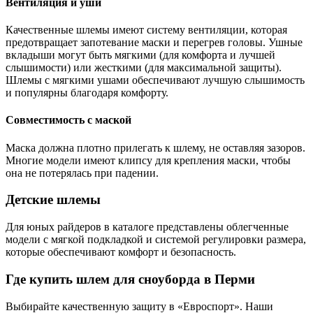
Вентиляция и уши
Качественные шлемы имеют систему вентиляции, которая
предотвращает запотевание маски и перегрев головы. Ушные
вкладыши могут быть мягкими (для комфорта и лучшей
слышимости) или жесткими (для максимальной защиты).
Шлемы с мягкими ушами обеспечивают лучшую слышимость
и популярны благодаря комфорту.
Совместимость с маской
Маска должна плотно прилегать к шлему, не оставляя зазоров.
Многие модели имеют клипсу для крепления маски, чтобы
она не потерялась при падении.
Детские шлемы
Для юных райдеров в каталоге представлены облегченные
модели с мягкой подкладкой и системой регулировки размера,
которые обеспечивают комфорт и безопасность.
Где купить шлем для сноуборда в Перми
Выбирайте качественную защиту в «Евроспорт». Наши