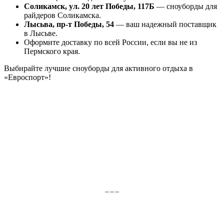
Соликамск, ул. 20 лет Победы, 117Б
— сноуборды для
райдеров Соликамска.
Лысьва, пр-т Победы, 54
— ваш надежный поставщик
в Лысьве.
Оформите доставку по всей России, если вы не из
Пермского края.
Выбирайте лучшие сноуборды для активного отдыха в
«Евроспорт»!