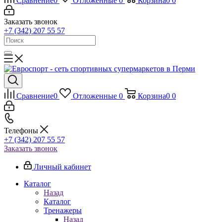
Сравнение
0
Отложенные
0
Корзина
0
0
Заказать звонок
+7 (342) 207 55 57
Сравнение
0
Отложенные
0
Корзина
0
0
Телефоны
+7 (342) 207 55 57
Заказать звонок
Личный кабинет
Каталог
Назад
Каталог
Тренажеры
Назад