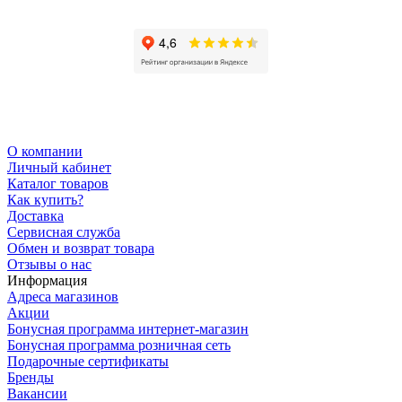
О компании
Личный кабинет
Каталог товаров
Как купить?
Доставка
Сервисная служба
Обмен и возврат товара
Отзывы о нас
Информация
Адреса магазинов
Акции
Бонусная программа интернет-магазин
Бонусная программа розничная сеть
Подарочные сертификаты
Бренды
Вакансии