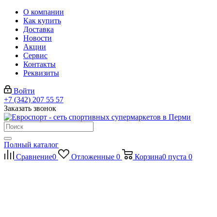
О компании
Как купить
Доставка
Новости
Акции
Сервис
Контакты
Реквизиты
Войти
+7 (342) 207 55 57
Заказать звонок
Полный каталог
Сравнение
0
Отложенные
0
Корзина
0
пуста
0