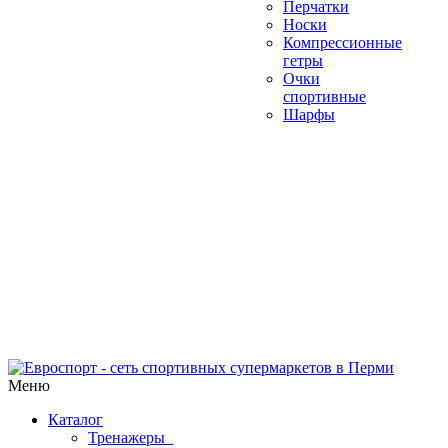
Перчатки
Носки
Компрессионные
гетры
Очки
спортивные
Шарфы
Меню
Каталог
Тренажеры