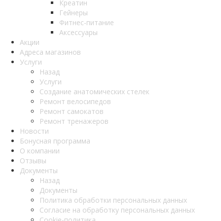
Креатин
Гейнеры
Фитнес-питание
Аксессуары
Акции
Адреса магазинов
Услуги
Назад
Услуги
Создание анатомических стелек
Ремонт велосипедов
Ремонт самокатов
Ремонт тренажеров
Новости
Бонусная программа
О компании
Отзывы
Документы
Назад
Документы
Политика обработки персональных данных
Согласие на обработку персональных данных
Cookie-политика