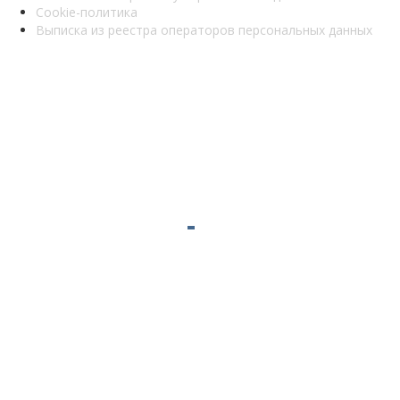
Cookie-политика
Выписка из реестра операторов персональных данных