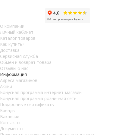
О компании
Личный кабинет
Каталог товаров
Как купить?
Доставка
Сервисная служба
Обмен и возврат товара
Отзывы о нас
Информация
Адреса магазинов
Акции
Бонусная программа интернет-магазин
Бонусная программа розничная сеть
Подарочные сертификаты
Бренды
Вакансии
Контакты
Документы
Политика в отношении персональных данных