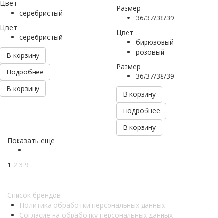
Цвет
Размер
серебристый
36/37/38/39
Цвет
Цвет
серебристый
бирюзовый
розовый
В корзину
Размер
Подробнее
36/37/38/39
В корзину
В корзину
Подробнее
В корзину
Показать еще
1
2
3
9
Список брендов
Политика обработки персональных данных
Согласие на обработку персональных данных