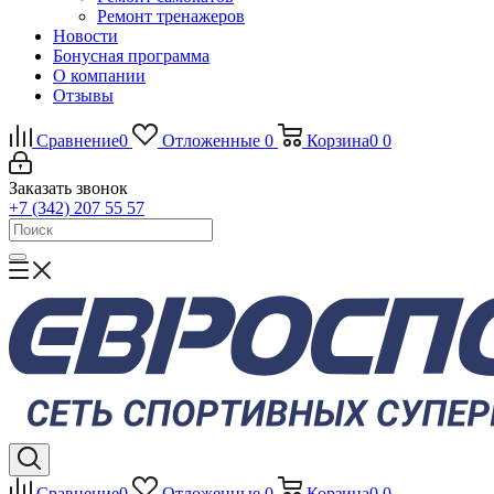
Ремонт тренажеров
Новости
Бонусная программа
О компании
Отзывы
Сравнение
0
Отложенные
0
Корзина
0
0
Заказать звонок
+7 (342) 207 55 57
Сравнение
0
Отложенные
0
Корзина
0
0