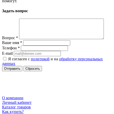
помогут.
Задать вопрос
Вопрос
*
Ваше имя
*
Телефон
*
E-mail
Я согласен с
политикой
и на
обработку персональных
данных
Сбросить
О компании
Личный кабинет
Каталог товаров
Как купить?