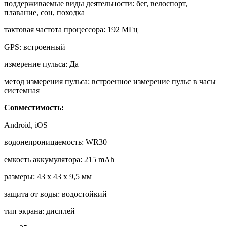
поддерживаемые виды деятельности: бег, велоспорт,
плавание, сон, походка
тактовая частота процессора: 192 МГц
GPS: встроенный
измерение пульса: Да
метод измерения пульса: встроенное измерение пульс в часы
системная
Совместимость:
Android, iOS
водонепроницаемость: WR30
емкость аккумулятора: 215 mAh
размеры: 43 x 43 x 9,5 мм
защита от воды: водостойкий
тип экрана: дисплей