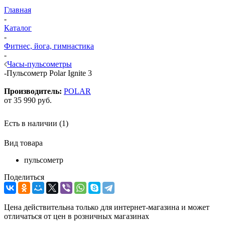
Главная
-
Каталог
-
Фитнес, йога, гимнастика
-
Часы-пульсометры
-
Пульсометр Polar Ignite 3
Производитель:
POLAR
от
35 990 руб.
Есть в наличии
(1)
Вид товара
пульсометр
Поделиться
Цена действительна только для интернет-магазина и может
отличаться от цен в розничных магазинах