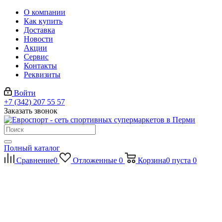
О компании
Как купить
Доставка
Новости
Акции
Сервис
Контакты
Реквизиты
Войти
+7 (342) 207 55 57
Заказать звонок
Полный каталог
Сравнение
0
Отложенные
0
Корзина
0
пуста
0