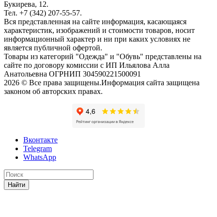
Букирева, 12.
Тел. +7 (342) 207-55-57.
Вся представленная на сайте информация, касающаяся
характеристик, изображений и стоимости товаров, носит
информационный характер и ни при каких условиях не
является публичной офертой.
Товары из категорий "Одежда" и "Обувь" представлены на
сайте по договору комиссии с ИП Ильялова Алла
Анатольевна ОГРНИП 304590221500091
2026 © Все права защищены.Информация сайта защищена
законом об авторских правах.
Вконтакте
Telegram
WhatsApp
Найти