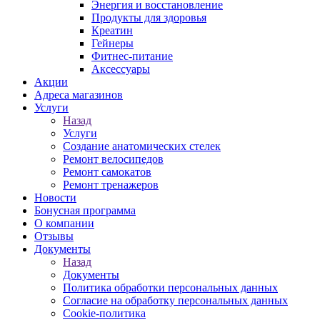
Энергия и восстановление
Продукты для здоровья
Креатин
Гейнеры
Фитнес-питание
Аксессуары
Акции
Адреса магазинов
Услуги
Назад
Услуги
Создание анатомических стелек
Ремонт велосипедов
Ремонт самокатов
Ремонт тренажеров
Новости
Бонусная программа
О компании
Отзывы
Документы
Назад
Документы
Политика обработки персональных данных
Согласие на обработку персональных данных
Cookie-политика