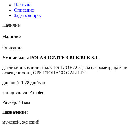
Наличие
Описание
Задать вопрос
Наличие
Наличие
Описание
Умные
часы
POLAR IGNITE 3 BLK/BLK S-L
датчики и компоненты: GPS ГЛОНАСС, акселерометр, датчик
освещенности, GPS ГЛОНАСС GALILEO
дисплей: 1.28 дюймов
тип дисплей: Amoled
Размер: 43 мм
Назначение:
мужской, женский