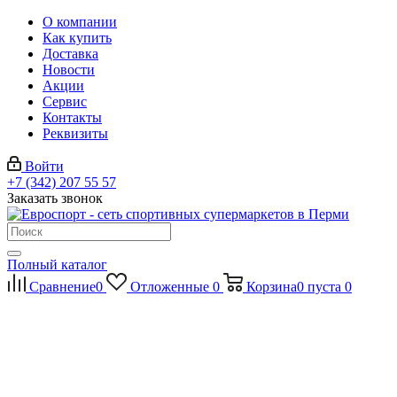
О компании
Как купить
Доставка
Новости
Акции
Сервис
Контакты
Реквизиты
Войти
+7 (342) 207 55 57
Заказать звонок
Полный каталог
Сравнение
0
Отложенные
0
Корзина
0
пуста
0