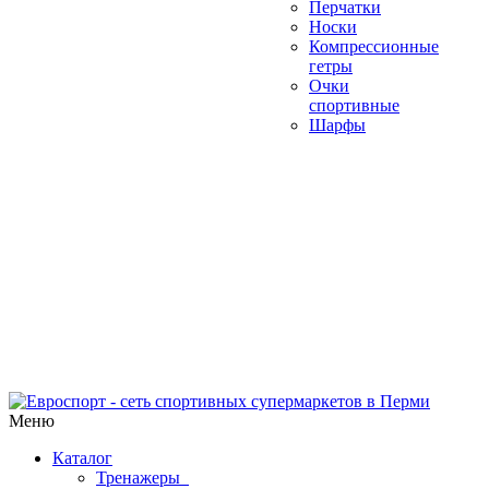
Перчатки
Носки
Компрессионные
гетры
Очки
спортивные
Шарфы
Меню
Каталог
Тренажеры