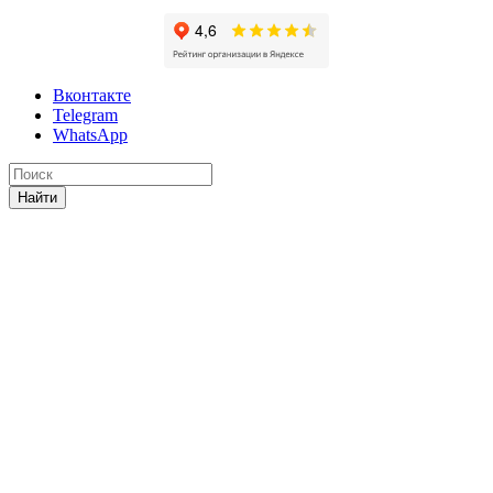
Вконтакте
Telegram
WhatsApp
Найти