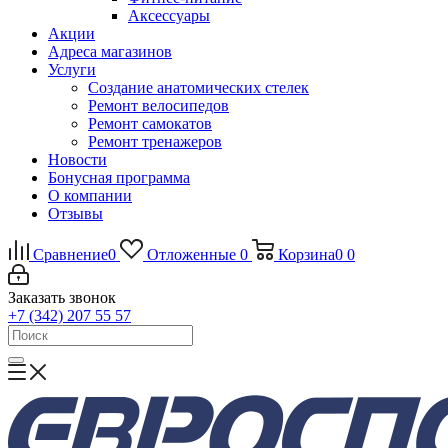
Аксессуары
Акции
Адреса магазинов
Услуги
Создание анатомических стелек
Ремонт велосипедов
Ремонт самокатов
Ремонт тренажеров
Новости
Бонусная программа
О компании
Отзывы
Сравнение
0
Отложенные
0
Корзина
0
0
Заказать звонок
+7 (342) 207 55 57