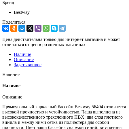
Бренд
Bestway
Поделиться
Цена действительна только для интернет-магазина и может
отличаться от цен в розничных магазинах
Наличие
Описание
Задать вопрос
Наличие
Наличие
Описание
Прямоугольный каркасный бассейн Bestway 56404 отличается
высокой прочностью и устойчивостью. Чаша выполнена из
высококачественного трехслойного ПВХ: два слоя плотного
винила и между ними сетка из полиэстера для особой
прочности. Цвет чаши бассейна снаружи синий, внутренняя