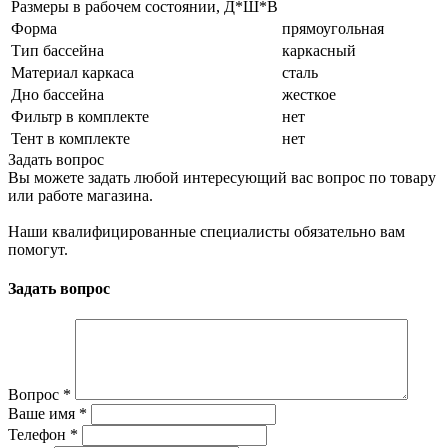
Размеры в рабочем состоянии, Д*Ш*В
Форма
прямоугольная
Тип бассейна
каркасный
Материал каркаса
сталь
Дно бассейна
жесткое
Фильтр в комплекте
нет
Тент в комплекте
нет
Задать вопрос
Вы можете задать любой интересующий вас вопрос по товару
или работе магазина.
Наши квалифицированные специалисты обязательно вам
помогут.
Задать вопрос
Вопрос
*
Ваше имя
*
Телефон
*