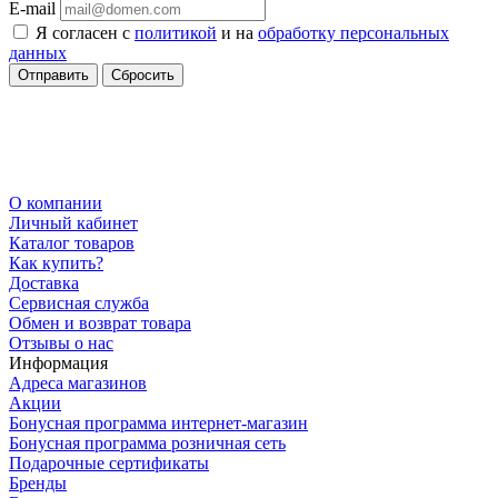
E-mail
Я согласен с
политикой
и на
обработку персональных
данных
Сбросить
О компании
Личный кабинет
Каталог товаров
Как купить?
Доставка
Сервисная служба
Обмен и возврат товара
Отзывы о нас
Информация
Адреса магазинов
Акции
Бонусная программа интернет-магазин
Бонусная программа розничная сеть
Подарочные сертификаты
Бренды