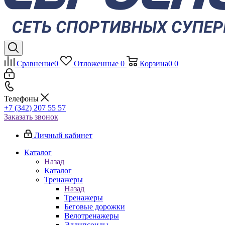
Сравнение
0
Отложенные
0
Корзина
0
0
Телефоны
+7 (342) 207 55 57
Заказать звонок
Личный кабинет
Каталог
Назад
Каталог
Тренажеры
Назад
Тренажеры
Беговые дорожки
Велотренажеры
Эллипсоиды