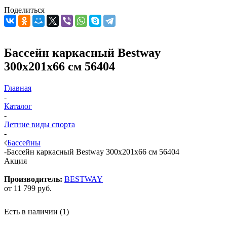
Поделиться
Бассейн каркасный Bestway
300х201х66 см 56404
Главная
-
Каталог
-
Летние виды спорта
-
Бассейны
-
Бассейн каркасный Bestway 300х201х66 см 56404
Акция
Производитель:
BESTWAY
от
11 799 руб.
Есть в наличии
(1)