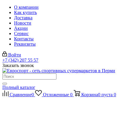
О компании
Как купить
Доставка
Новости
Акции
Сервис
Контакты
Реквизиты
Войти
+7 (342) 207 55 57
Заказать звонок
Полный каталог
Сравнение
0
Отложенные
0
Корзина
0
пуста
0