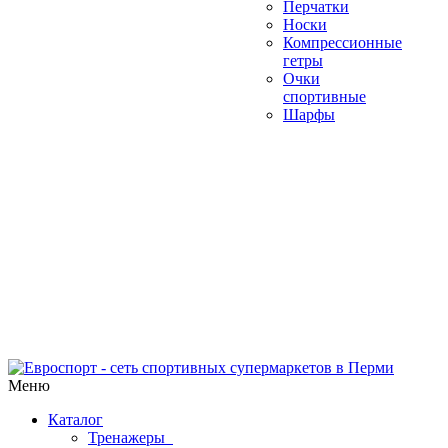
Перчатки
Носки
Компрессионные
гетры
Очки
спортивные
Шарфы
Меню
Каталог
Тренажеры