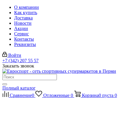
О компании
Как купить
Доставка
Новости
Акции
Сервис
Контакты
Реквизиты
Войти
+7 (342) 207 55 57
Заказать звонок
Полный каталог
Сравнение
0
Отложенные
0
Корзина
0
пуста
0