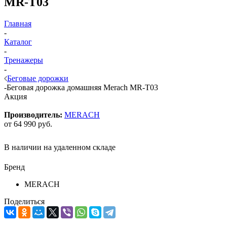
MR-T03
Главная
-
Каталог
-
Тренажеры
-
Беговые дорожки
-
Беговая дорожка домашняя Merach MR-T03
Акция
Производитель:
MERACH
от
64 990 руб.
В наличии на удаленном складе
Бренд
MERACH
Поделиться