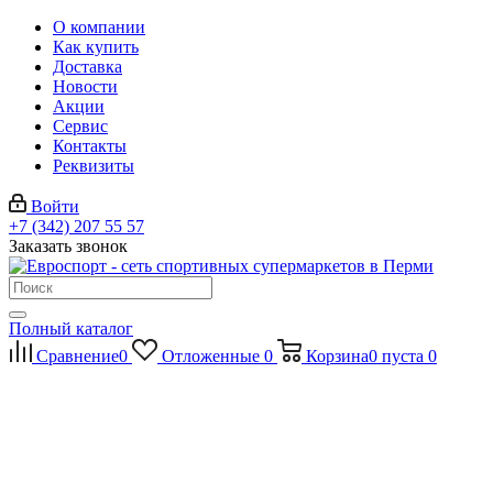
О компании
Как купить
Доставка
Новости
Акции
Сервис
Контакты
Реквизиты
Войти
+7 (342) 207 55 57
Заказать звонок
Полный каталог
Сравнение
0
Отложенные
0
Корзина
0
пуста
0