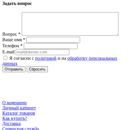
Задать вопрос
Вопрос
*
Ваше имя
*
Телефон
*
E-mail
Я согласен с
политикой
и на
обработку персональных
данных
Сбросить
О компании
Личный кабинет
Каталог товаров
Как купить?
Доставка
Сервисная служба