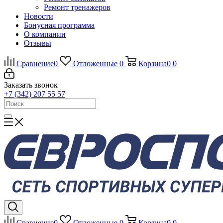
Ремонт тренажеров
Новости
Бонусная программа
О компании
Отзывы
Сравнение
0
Отложенные
0
Корзина
0
0
Заказать звонок
+7 (342) 207 55 57
Сравнение
0
Отложенные
0
Корзина
0
0