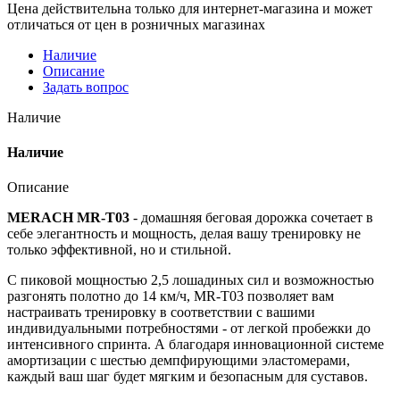
Цена действительна только для интернет-магазина и может
отличаться от цен в розничных магазинах
Наличие
Описание
Задать вопрос
Наличие
Наличие
Описание
MERACH MR-T03
- домашняя беговая дорожка сочетает в
себе элегантность и мощность, делая вашу тренировку не
только эффективной, но и стильной.
С пиковой мощностью 2,5 лошадиных сил и возможностью
разгонять полотно до 14 км/ч, MR-T03 позволяет вам
настраивать тренировку в соответствии с вашими
индивидуальными потребностями - от легкой пробежки до
интенсивного спринта. А благодаря инновационной системе
амортизации с шестью демпфирующими эластомерами,
каждый ваш шаг будет мягким и безопасным для суставов.