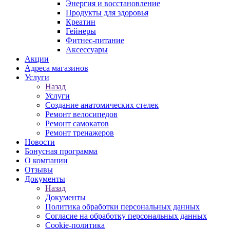
Энергия и восстановление
Продукты для здоровья
Креатин
Гейнеры
Фитнес-питание
Аксессуары
Акции
Адреса магазинов
Услуги
Назад
Услуги
Создание анатомических стелек
Ремонт велосипедов
Ремонт самокатов
Ремонт тренажеров
Новости
Бонусная программа
О компании
Отзывы
Документы
Назад
Документы
Политика обработки персональных данных
Согласие на обработку персональных данных
Cookie-политика