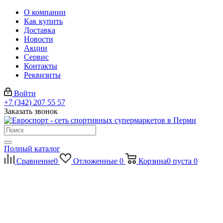
О компании
Как купить
Доставка
Новости
Акции
Сервис
Контакты
Реквизиты
Войти
+7 (342) 207 55 57
Заказать звонок
Полный каталог
Сравнение
0
Отложенные
0
Корзина
0
пуста
0