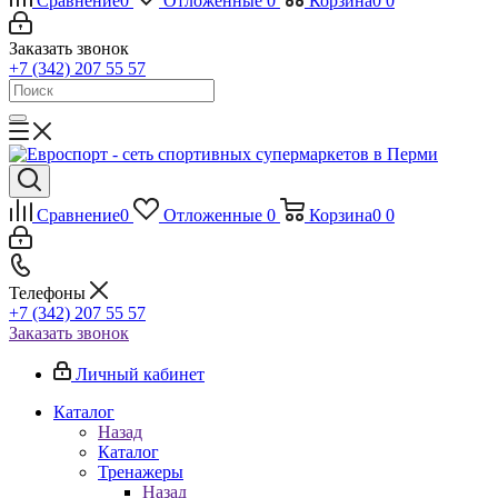
Сравнение
0
Отложенные
0
Корзина
0
0
Заказать звонок
+7 (342) 207 55 57
Сравнение
0
Отложенные
0
Корзина
0
0
Телефоны
+7 (342) 207 55 57
Заказать звонок
Личный кабинет
Каталог
Назад
Каталог
Тренажеры
Назад