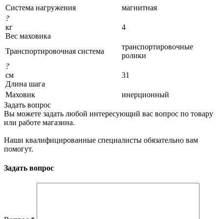
Система нагружения
магнитная
?
кг
4
Вес маховика
транспортировочные
Транспортировочная система
ролики
?
см
31
Длина шага
Маховик
инерционный
Задать вопрос
Вы можете задать любой интересующий вас вопрос по товару
или работе магазина.
Наши квалифицированные специалисты обязательно вам
помогут.
Задать вопрос