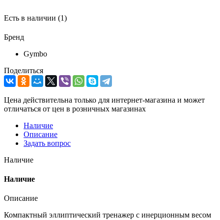
Есть в наличии
(1)
Бренд
Gymbo
Поделиться
Цена действительна только для интернет-магазина и может
отличаться от цен в розничных магазинах
Наличие
Описание
Задать вопрос
Наличие
Наличие
Описание
Компактный эллиптический тренажер с инерционным весом