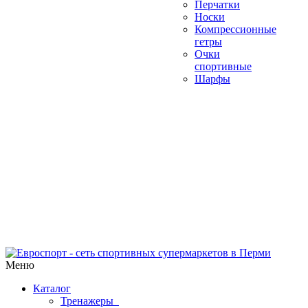
Перчатки
Носки
Компрессионные
гетры
Очки
спортивные
Шарфы
Меню
Каталог
Тренажеры