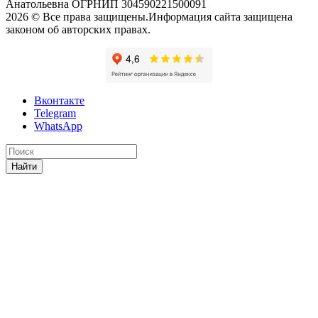
Анатольевна ОГРНИП 304590221500091
2026 © Все права защищены.Информация сайта защищена
законом об авторских правах.
Вконтакте
Telegram
WhatsApp
Найти