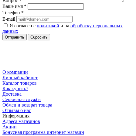
Вопрос
*
Ваше имя
*
Телефон
*
E-mail
Я согласен с
политикой
и на
обработку персональных
данных
Сбросить
О компании
Личный кабинет
Каталог товаров
Как купить?
Доставка
Сервисная служба
Обмен и возврат товара
Отзывы о нас
Информация
Адреса магазинов
Акции
Бонусная программа интернет-магазин