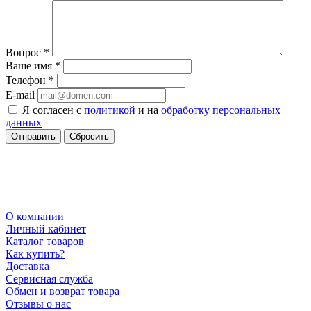
Вопрос
*
Ваше имя
*
Телефон
*
E-mail
Я согласен с
политикой
и на
обработку персональных
данных
Сбросить
О компании
Личный кабинет
Каталог товаров
Как купить?
Доставка
Сервисная служба
Обмен и возврат товара
Отзывы о нас