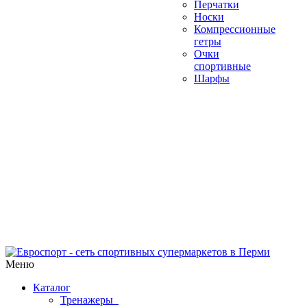
Перчатки
Носки
Компрессионные
гетры
Очки
спортивные
Шарфы
Меню
Каталог
Тренажеры