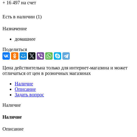
+ 16 497 на счет
Есть в наличии
(1)
Назначение
домашнее
Поделиться
Цена действительна только для интернет-магазина и может
отличаться от цен в розничных магазинах
Наличие
Описание
Задать вопрос
Наличие
Наличие
Описание