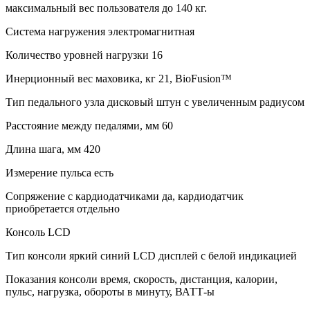
максимальный вес пользователя до 140 кг.
Система нагружения электромагнитная
Количество уровней нагрузки 16
Инерционный вес маховика, кг 21, BioFusion™
Тип педального узла дисковый штун с увеличенным радиусом
Расстояние между педалями, мм 60
Длина шага, мм 420
Измерение пульса есть
Сопряжение с кардиодатчиками да, кардиодатчик
приобретается отдельно
Консоль LCD
Тип консоли яркий синий LCD дисплей с белой индикацией
Показания консоли время, скорость, дистанция, калории,
пульс, нагрузка, обороты в минуту, ВАТТ-ы