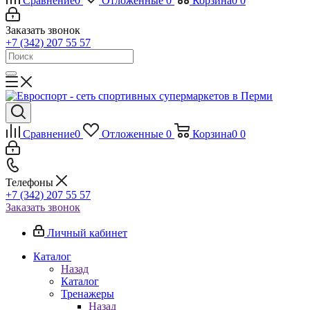
Сравнение
0
Отложенные
0
Корзина
0
0
Заказать звонок
+7 (342) 207 55 57
Сравнение
0
Отложенные
0
Корзина
0
0
Телефоны
+7 (342) 207 55 57
Заказать звонок
Личный кабинет
Каталог
Назад
Каталог
Тренажеры
Назад