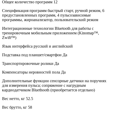
Общее количество программ 12
Спецификация программ быстрый старт, ручной режим, 6
предустановленных программ, 4 пульсозависимые
программы, жироанализатор, пользовательский режим
Интеграционные технологии Bluetooth для работы с
тренировочным мобильным приложением (Kinomap™,
Zwift™)
Язык интерфейса русский и английский
Подставка под планшет/смартфон Да
Транспортировочные ролики Да
Компенсаторы неровностей пола Да
Дополнительные функции сенсорные датчики на поручнях
для измерения пульса; сопряжение с нагрудным
кардиодатчиком Bluethooth (приобретается отдельно)
Вес нетто, кг 52.5
Вес брутто, кг 58