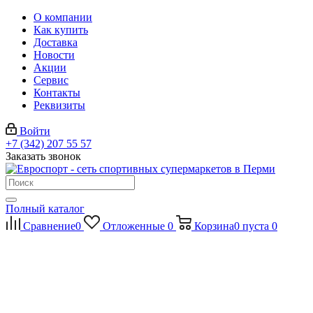
О компании
Как купить
Доставка
Новости
Акции
Сервис
Контакты
Реквизиты
Войти
+7 (342) 207 55 57
Заказать звонок
Полный каталог
Сравнение
0
Отложенные
0
Корзина
0
пуста
0