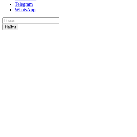
Telegram
WhatsApp
Найти