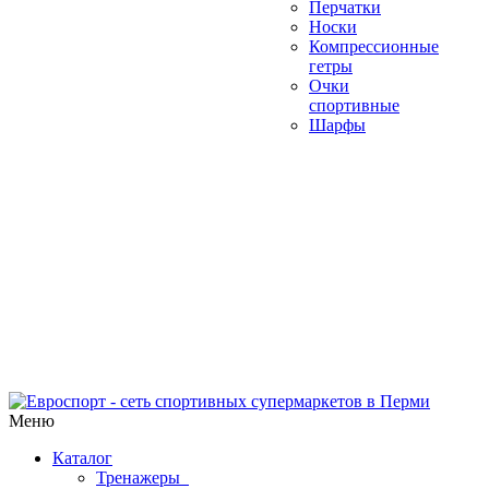
Перчатки
Носки
Компрессионные
гетры
Очки
спортивные
Шарфы
Меню
Каталог
Тренажеры