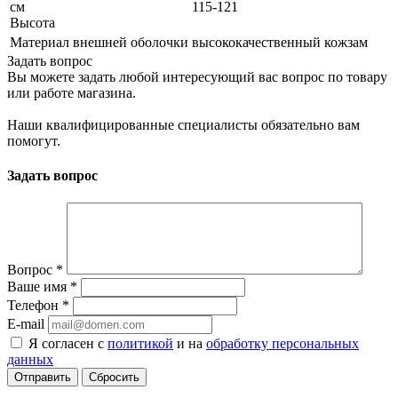
см
115-121
Высота
Материал внешней оболочки
высококачественный кожзам
Задать вопрос
Вы можете задать любой интересующий вас вопрос по товару
или работе магазина.
Наши квалифицированные специалисты обязательно вам
помогут.
Задать вопрос
Вопрос
*
Ваше имя
*
Телефон
*
E-mail
Я согласен с
политикой
и на
обработку персональных
данных
Сбросить