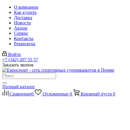
О компании
Как купить
Доставка
Новости
Акции
Сервис
Контакты
Реквизиты
Войти
+7 (342) 207 55 57
Заказать звонок
Полный каталог
Сравнение
0
Отложенные
0
Корзина
0
пуста
0