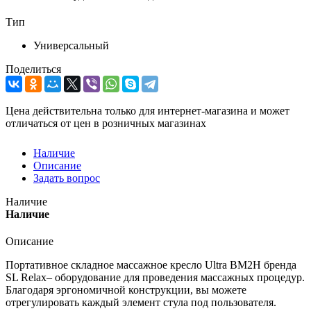
Тип
Универсальный
Поделиться
Цена действительна только для интернет-магазина и может
отличаться от цен в розничных магазинах
Наличие
Описание
Задать вопрос
Наличие
Наличие
Описание
Портативное складное массажное кресло Ultra BM2H бренда
SL Relax– оборудование для проведения массажных процедур.
Благодаря эргономичной конструкции, вы можете
отрегулировать каждый элемент стула под пользователя.