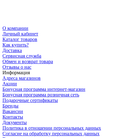
О компании
Личный кабинет
Каталог товаров
Как купить?
Доставка
Сервисная служба
Обмен и возврат товара
Отзывы о нас
Информация
Адреса магазинов
Акции
Бонусная программа интернет-магазин
Бонусная программа розничная сеть
Подарочные сертификаты
Бренды
Вакансии
Контакты
Документы
Политика в отношении персональных данных
Согласие на обработку персональных данных