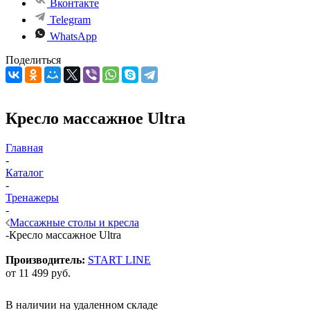
Вконтакте
Telegram
WhatsApp
Поделиться
Кресло массажное Ultra
Главная
-
Каталог
-
Тренажеры
-
Массажные столы и кресла
-
Кресло массажное Ultra
Производитель:
START LINE
от
11 499 руб.
В наличии на удаленном складе