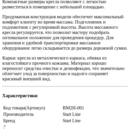
Компактные размеры кресла позволяют с легкостью
разместиться в помещение с небольшой площадью.
Продуманная конструкция модели обеспечит максимальный
комфорт клиенту во время массажа. Подголовник и
подлокотник с регулировкой высоты. Высота массажного
кресла регулируется, что позволит мастеру подобрать
оптимальное положение для проведения процедур. Для
хранения и удобной транспортировки массажное
оборудование легко складывается до размера дорожной сумки.
Каркас кресла из металлического каркаса, обивка из
влагостойкого прочного кожзама. Материал хорошо
переносит средства очистки и дезинфекции, что значительно
облегчает уход за поверхностью и надолго сохраняет
красивый внешний вид.
Характеристики
Код товара(Артикул)
BM2H-001
Производитель
Start Line
Бренд
Start Line
?