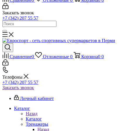
Сравнение
0
Отложенные
0
Корзина
0
0
Заказать звонок
+7 (342) 207 55 57
Сравнение
0
Отложенные
0
Корзина
0
0
Телефоны
+7 (342) 207 55 57
Заказать звонок
Личный кабинет
Каталог
Назад
Каталог
Тренажеры
Назад