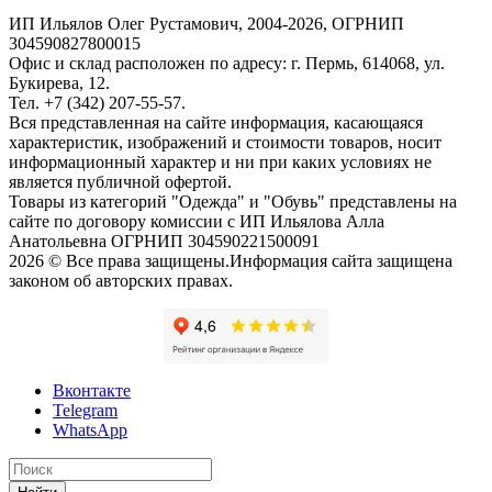
ИП Ильялов Олег Рустамович, 2004-2026, ОГРНИП
304590827800015
Офис и склад расположен по адресу: г. Пермь, 614068, ул.
Букирева, 12.
Тел. +7 (342) 207-55-57.
Вся представленная на сайте информация, касающаяся
характеристик, изображений и стоимости товаров, носит
информационный характер и ни при каких условиях не
является публичной офертой.
Товары из категорий "Одежда" и "Обувь" представлены на
сайте по договору комиссии с ИП Ильялова Алла
Анатольевна ОГРНИП 304590221500091
2026 © Все права защищены.Информация сайта защищена
законом об авторских правах.
Вконтакте
Telegram
WhatsApp