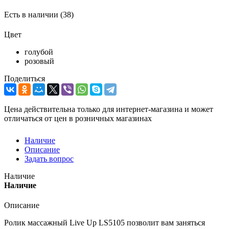
Есть в наличии
(38)
Цвет
голубой
розовый
Поделиться
Цена действительна только для интернет-магазина и может
отличаться от цен в розничных магазинах
Наличие
Описание
Задать вопрос
Наличие
Наличие
Описание
Ролик массажный Live Up LS5105 позволит вам заняться