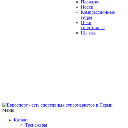
Перчатки
Носки
Компрессионные
гетры
Очки
спортивные
Шарфы
Меню
Каталог
Тренажеры