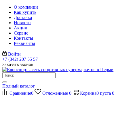
О компании
Как купить
Доставка
Новости
Акции
Сервис
Контакты
Реквизиты
Войти
+7 (342) 207 55 57
Заказать звонок
Полный каталог
Сравнение
0
Отложенные
0
Корзина
0
пуста
0