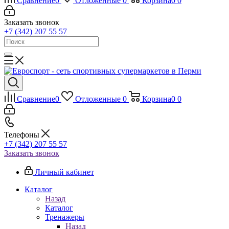
Сравнение
0
Отложенные
0
Корзина
0
0
Заказать звонок
+7 (342) 207 55 57
Сравнение
0
Отложенные
0
Корзина
0
0
Телефоны
+7 (342) 207 55 57
Заказать звонок
Личный кабинет
Каталог
Назад
Каталог
Тренажеры
Назад