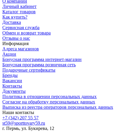
О компании
Личный кабинет
Каталог товаров
Как купить?
Доставка
Сервисная служба
Обмен и возврат товара
Отзывы о нас
Информация
Адреса магазинов
Акции
Бонусная программа интернет-магазин
Бонусная программа розничная сеть
Подарочные сертификаты
Бренды
Вакансии
Контакты
Документы
Политика в отношении персональных данных
Согласие на обработку персональных данных
Выписка из реестра операторов персональных данных
Наши контакты
+7 (342) 207 55 57
st59@sporttovary59.ru
г. Пермь, ул. Букирева, 12