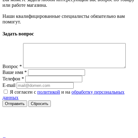
или работе магазина.
Наши квалифицированные специалисты обязательно вам
помогут.
Задать вопрос
Вопрос
*
Ваше имя
*
Телефон
*
E-mail
Я согласен с
политикой
и на
обработку персональных
данных
Сбросить