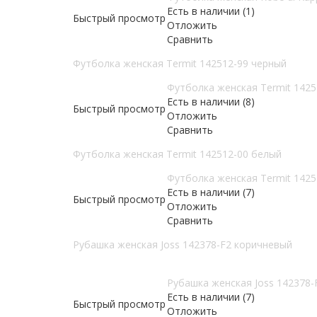
Есть в наличии (1)
Быстрый просмотр
Отложить
Сравнить
Футболка женская Termit 142512-99 черный
Футболка женская Termit 1425
Есть в наличии (8)
Быстрый просмотр
Отложить
Сравнить
Футболка женская Termit 142512-00 белый
Футболка женская Termit 1425
Есть в наличии (7)
Быстрый просмотр
Отложить
Сравнить
Рубашка женская Joss 142378-F2 коричневый
Рубашка женская Joss 142378-
Есть в наличии (7)
Быстрый просмотр
Отложить