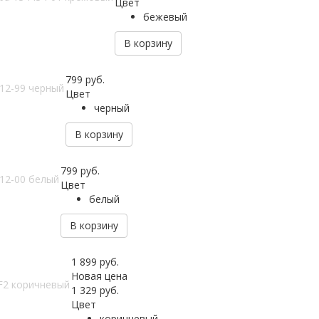
Цвет
бежевый
В корзину
799
руб.
12-99 черный
Цвет
черный
В корзину
799
руб.
12-00 белый
Цвет
белый
В корзину
1 899
руб.
Новая цена
F2 коричневый
1 329
руб.
Цвет
коричневый