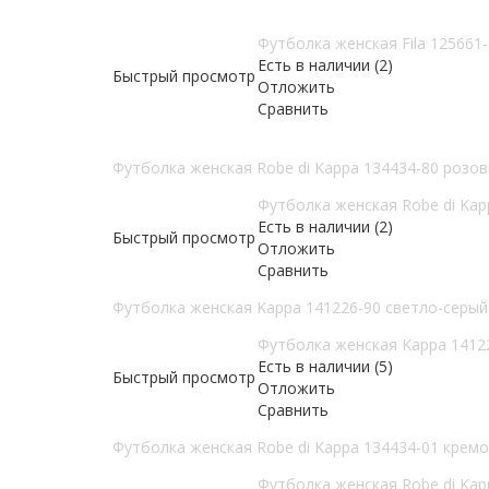
Футболка женская Fila 125661
Есть в наличии (2)
Быстрый просмотр
Отложить
Сравнить
Футболка женская Robe di Kappa 134434-80 розо
Футболка женская Robe di Kap
Есть в наличии (2)
Быстрый просмотр
Отложить
Сравнить
Футболка женская Kappa 141226-90 светло-серый
Футболка женская Kappa 1412
Есть в наличии (5)
Быстрый просмотр
Отложить
Сравнить
Футболка женская Robe di Kappa 134434-01 крем
Футболка женская Robe di Kap